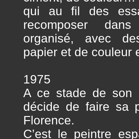
qui au fil des ess
recomposer dans
organisé, avec de
papier et de couleur
1975
A ce stade de son pa
décide de faire sa 
Florence.
C’est le peintre es