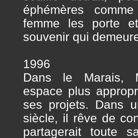
éphémères comme
femme les porte e
souvenir qui demeure
1996
Dans le Marais, 
espace plus appropri
ses projets. Dans 
siècle, il rêve de co
partagerait toute 