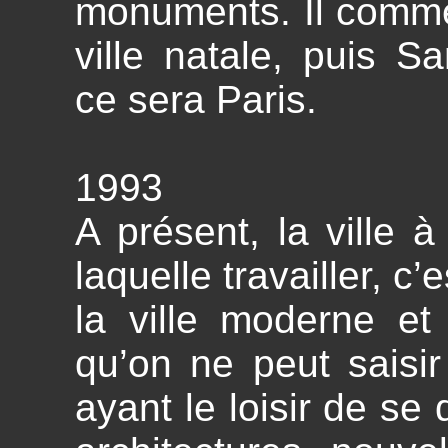
monuments. Il comme
ville natale, puis S
ce sera Paris.
1993
A présent, la ville à
laquelle travailler, c’
la ville moderne et
qu’on ne peut saisir
ayant le loisir de se