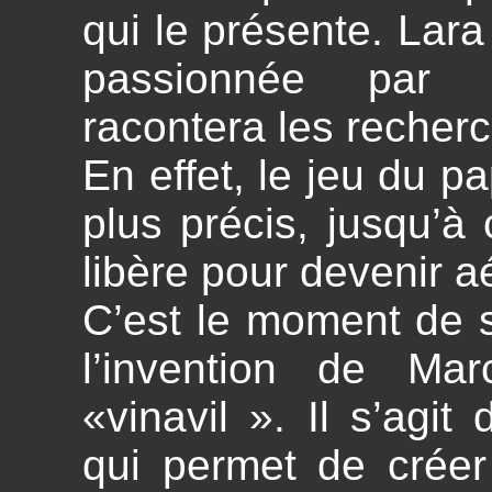
qui le présente. Lara
passionnée par s
racontera les recher
En effet, le jeu du pa
plus précis, jusqu’à
libère pour devenir a
C’est le moment de s
l’invention de Mar
«vinavil ». Il s’agit
qui permet de crée