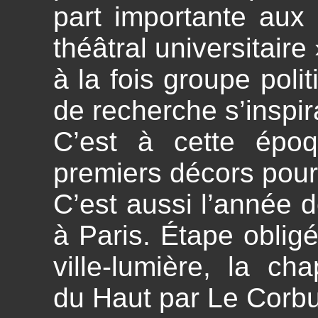
part importante aux 
théâtral universitaire 
à la fois groupe polit
de recherche s’inspir
C’est à cette époq
premiers décors pour
C’est aussi l’année 
à Paris. Étape oblig
ville-lumière, la c
du Haut par Le Corb