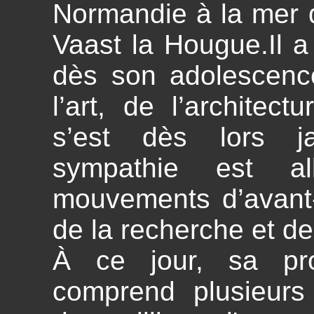
Normandie à la mer 
Vaast la Hougue.Il 
dès son adolescence
l’art, de l’architec
s’est dès lors j
sympathie est a
mouvements d’avant-
de la recherche et de 
À ce jour, sa pro
comprend plusieurs 