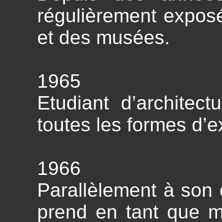
régulièrement expos
et des musées.
1965
Etudiant d’architect
toutes les formes d’e
1966
Parallèlement à son c
prend en tant que 