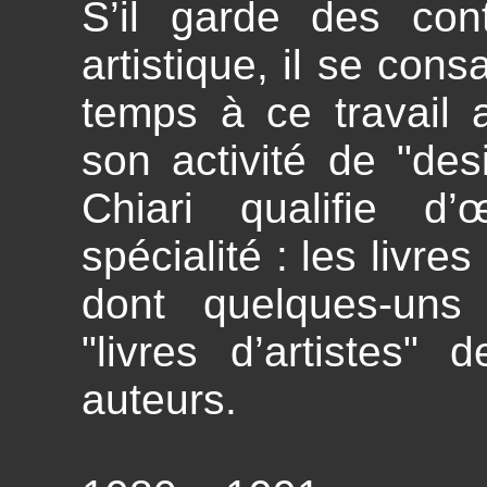
S’il garde des con
artistique, il se cons
temps à ce travail ar
son activité de "de
Chiari qualifie d’
spécialité : les livre
dont quelques-un
"livres d’artistes"
auteurs.