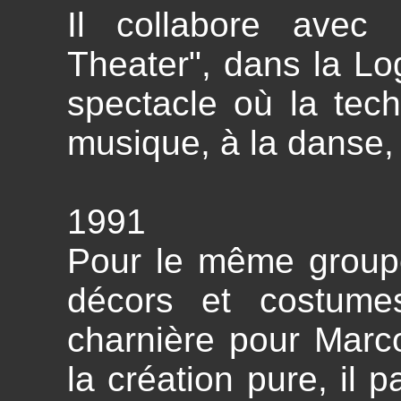
Il collabore avec
Theater", dans la Lo
spectacle où la tec
musique, à la danse, 
1991
Pour le même groupe
décors et costume
charnière pour Marc
la création pure, il 