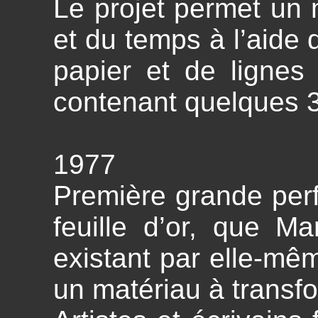
Le projet permet un
et du temps à l’aide 
papier et de lignes
contenant quelques 
1977
Première grande per
feuille d’or, que 
existant par elle-m
un matériau à transf