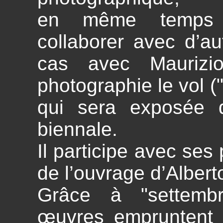
en même temps
collaborer avec d’aut
cas avec Maurizi
photographie le vol (
qui sera exposée 
biennale.
Il participe avec ses 
de l’ouvrage d’Alberto
Grâce à "settembr
œuvres empruntent 